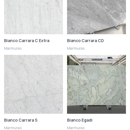
Bianco Carrara C Extra
Bianco Carrara CD
Marmuras
Marmuras
Bianco Carrara S
Bianco Egadi
Marmuras
Marmuras