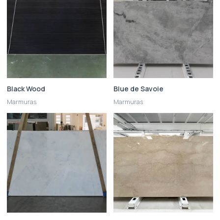
Black Wood
Blue de Savoie
Marmuras
Marmuras