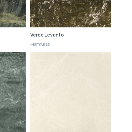
Verde Levanto
Marmuras