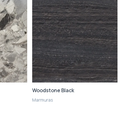
Woodstone Black
Marmuras