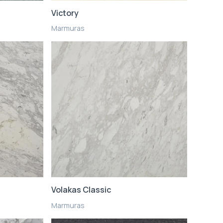
Victory
Marmuras
Volakas Classic
Marmuras