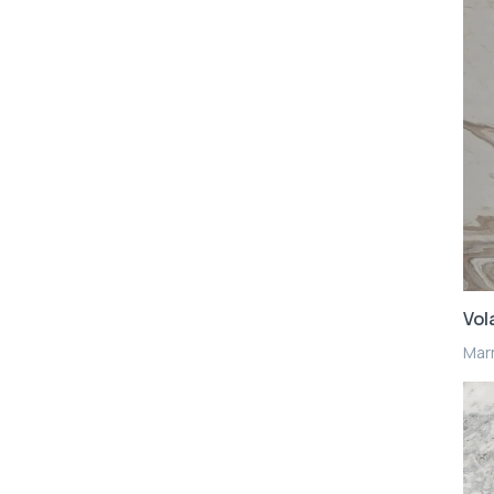
Vol
Mar