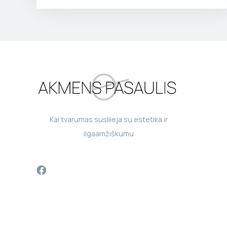
Kai tvarumas susilieja su estetika ir
ilgaamžiškumu