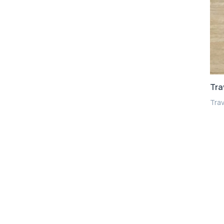
Tra
Trav