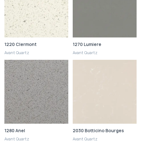
1220 Clermont
1270 Lumiere
Avant Quartz
Avant Quartz
1280 Anel
2030 Botticino Bourges
Avant Quartz
Avant Quartz