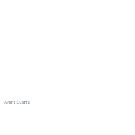
Avant Quartz