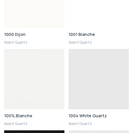
1000 Dijon
1001 Blanche
Avant Quartz
Avant Quartz
1001L Blanche
1004 White Quartz
Avant Quartz
Avant Quartz