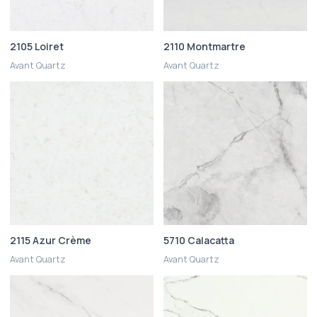
2105 Loiret
2110 Montmartre
Avant Quartz
Avant Quartz
2115 Azur Crème
5710 Calacatta
Avant Quartz
Avant Quartz