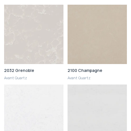
2032 Grenoble
2100 Champagne
Avant Quartz
Avant Quartz