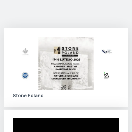
Stone Poland