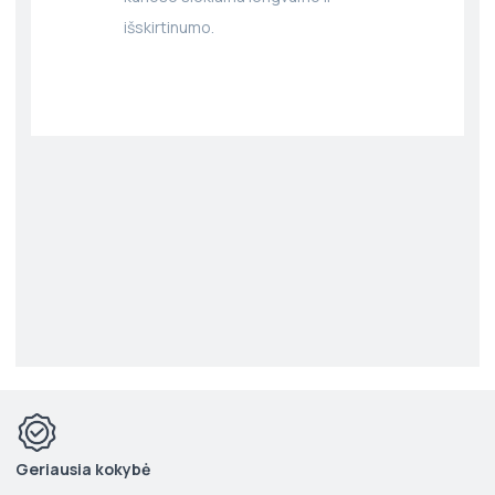
išskirtinumo.
Geriausia kokybė