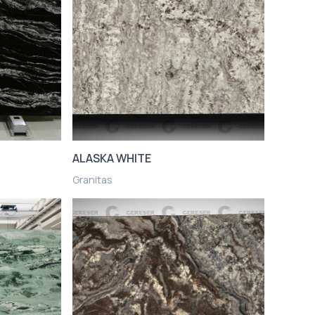
ALASKA WHITE
Granitas