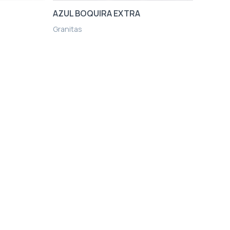
AZUL BOQUIRA EXTRA
Granitas