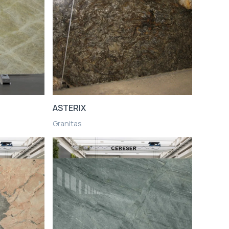
ASTERIX
Granitas