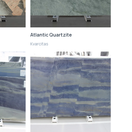
Atlantic Quartzite
Kvarcitas