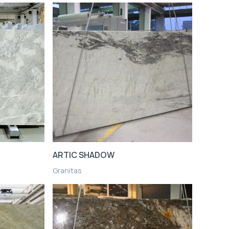
ARTIC SHADOW
Granitas