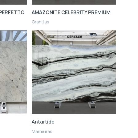
 PERFETTO
AMAZONITE CELEBRITY PREMIUM
Granitas
Antartide
Marmuras