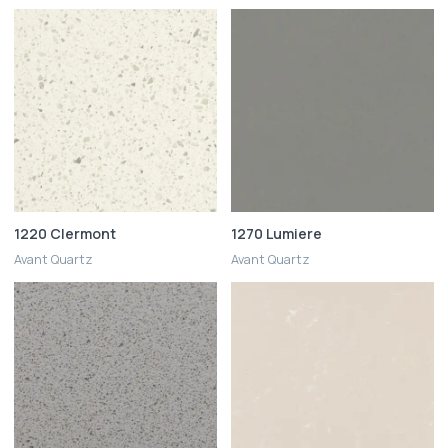
1220 Clermont
1270 Lumiere
Avant Quartz
Avant Quartz