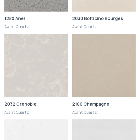
1280 Anel
2030 Botticino Bourges
Avant Quartz
Avant Quartz
2032 Grenoble
2100 Champagne
Avant Quartz
Avant Quartz