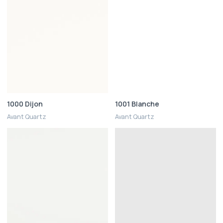
1000 Dijon
1001 Blanche
Avant Quartz
Avant Quartz