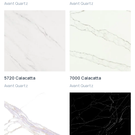
Avant Quartz
Avant Quartz
5720 Calacatta
7000 Calacatta
Avant Quartz
Avant Quartz