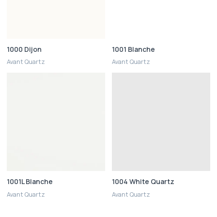
1000 Dijon
1001 Blanche
Avant Quartz
Avant Quartz
1001L Blanche
1004 White Quartz
Avant Quartz
Avant Quartz