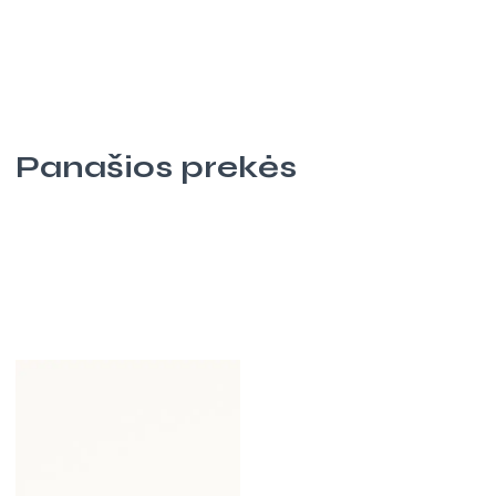
Panašios prekės