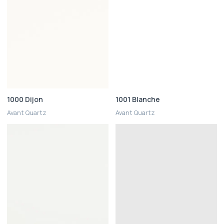
1000 Dijon
1001 Blanche
Avant Quartz
Avant Quartz