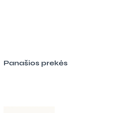
Panašios prekės