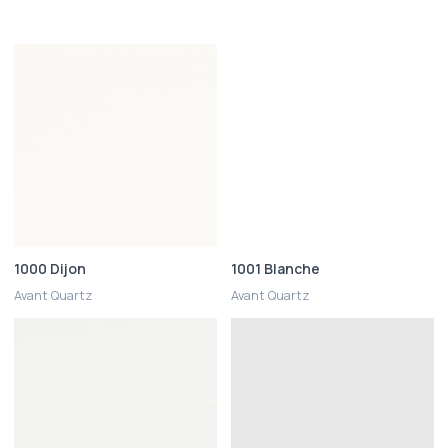
1000 Dijon
1001 Blanche
Avant Quartz
Avant Quartz