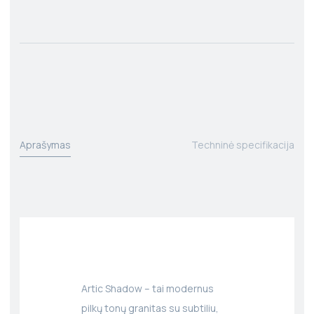
Aprašymas
Techninė specifikacija
Artic Shadow – tai modernus
pilkų tonų granitas su subtiliu,