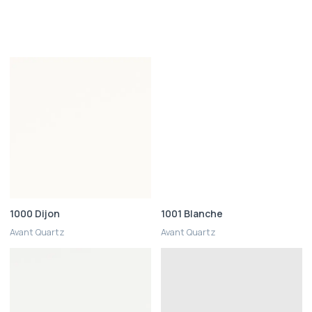
1000 Dijon
1001 Blanche
Avant Quartz
Avant Quartz