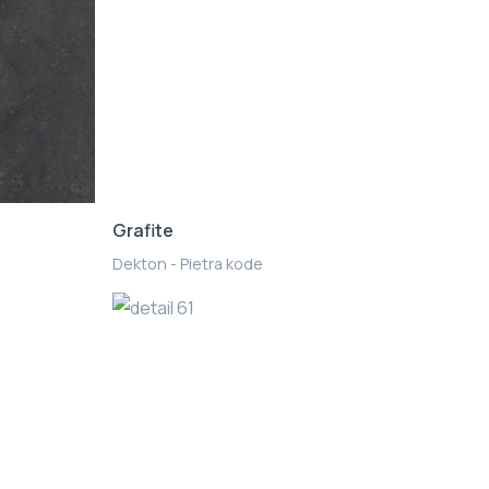
Grafite
Dekton - Pietra kode