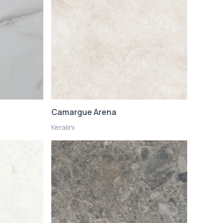
Camargue Arena
Keralini