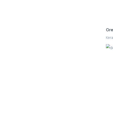
Gre
Kera