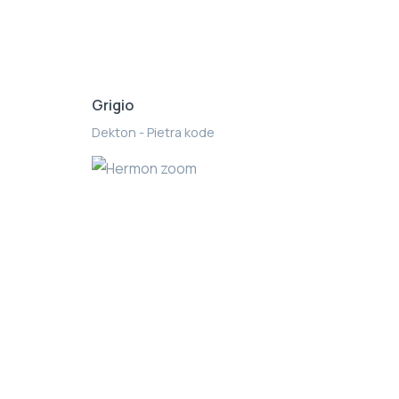
Grigio
Dekton - Pietra kode