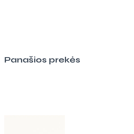
Panašios prekės