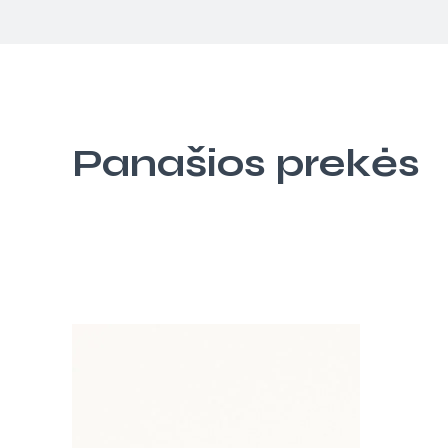
Panašios prekės