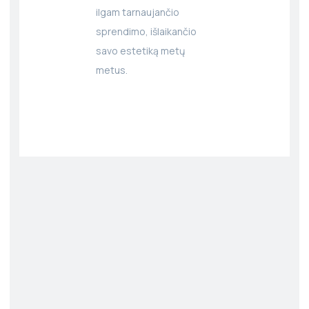
ilgam tarnaujančio
sprendimo, išlaikančio
savo estetiką metų
metus.