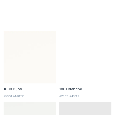
1000 Dijon
1001 Blanche
Avant Quartz
Avant Quartz