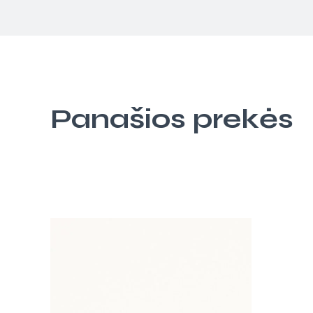
Panašios prekės