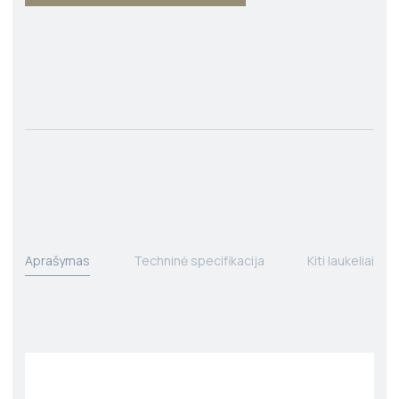
Aprašymas
Techninė specifikacija
Kiti laukeliai