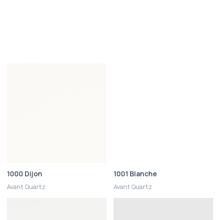
1000 Dijon
1001 Blanche
Avant Quartz
Avant Quartz