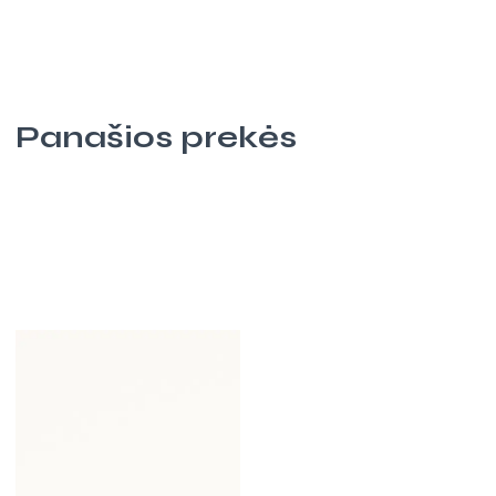
Panašios prekės