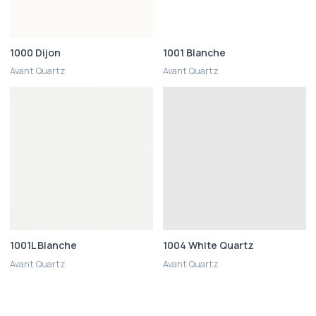
1000 Dijon
1001 Blanche
Avant Quartz
Avant Quartz
1001L Blanche
1004 White Quartz
Avant Quartz
Avant Quartz