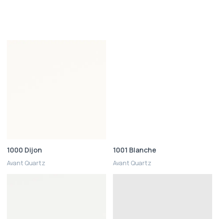
1000 Dijon
1001 Blanche
Avant Quartz
Avant Quartz