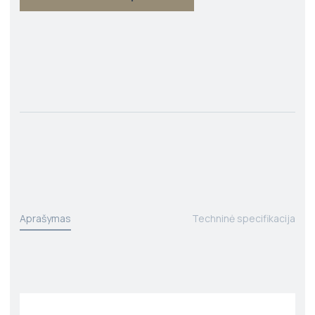
Aprašymas
Techninė specifikacija