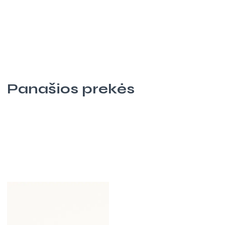
Panašios prekės