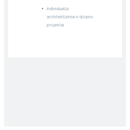
Individualūs
architektūriniai ir dizaino
projektai