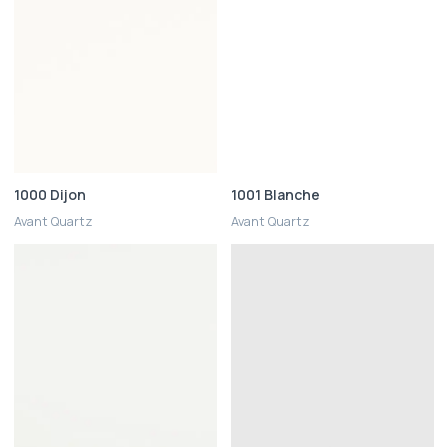
1000 Dijon
1001 Blanche
Avant Quartz
Avant Quartz