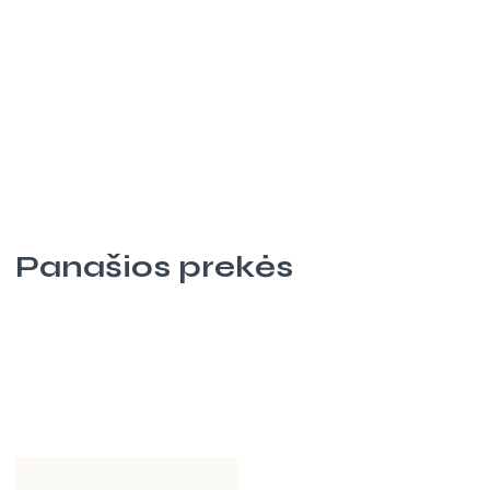
Panašios prekės