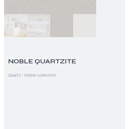
NOBLE QUARTZITE
Quartz - Noble collection