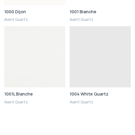
1000 Dijon
1001 Blanche
Avant Quartz
Avant Quartz
1001L Blanche
1004 White Quartz
Avant Quartz
Avant Quartz