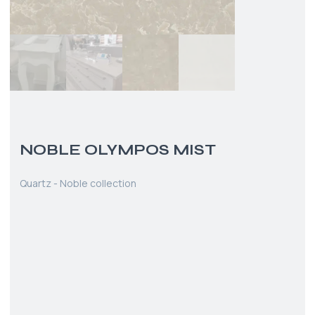
NOBLE OLYMPOS MIST
Quartz - Noble collection