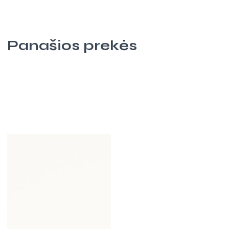
Panašios prekės