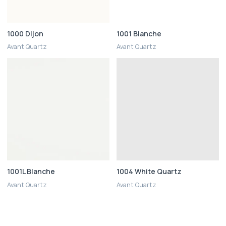
1000 Dijon
1001 Blanche
Avant Quartz
Avant Quartz
1001L Blanche
1004 White Quartz
Avant Quartz
Avant Quartz