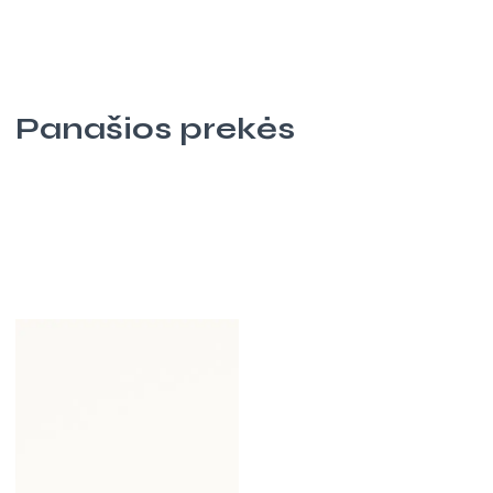
Panašios prekės