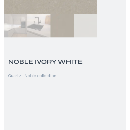
NOBLE IVORY WHITE
Quartz - Noble collection