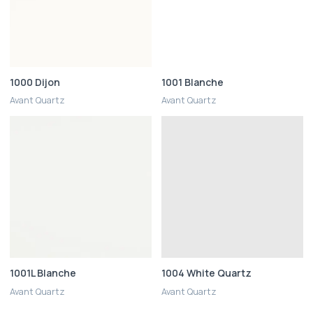
1000 Dijon
1001 Blanche
Avant Quartz
Avant Quartz
1001L Blanche
1004 White Quartz
Avant Quartz
Avant Quartz