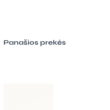
Panašios prekės