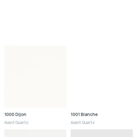
1000 Dijon
1001 Blanche
Avant Quartz
Avant Quartz