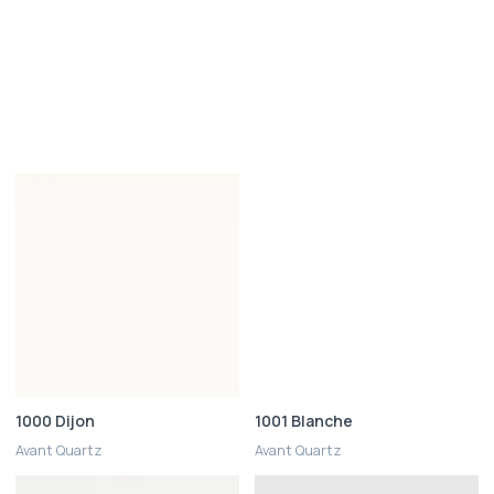
1000 Dijon
1001 Blanche
Avant Quartz
Avant Quartz