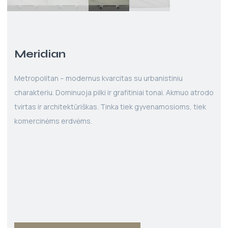
Meridian
Metropolitan – modernus kvarcitas su urbanistiniu
charakteriu. Dominuoja pilki ir grafitiniai tonai. Akmuo atrodo
tvirtas ir architektūriškas. Tinka tiek gyvenamosioms, tiek
komercinėms erdvėms.