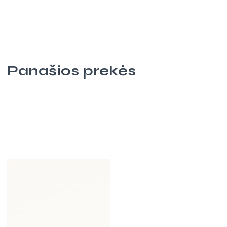
Panašios prekės