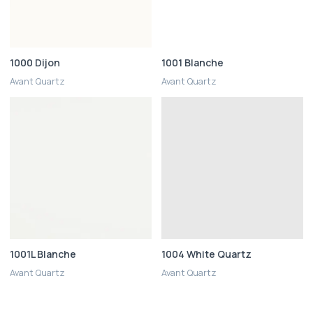
1000 Dijon
1001 Blanche
Avant Quartz
Avant Quartz
1001L Blanche
1004 White Quartz
Avant Quartz
Avant Quartz