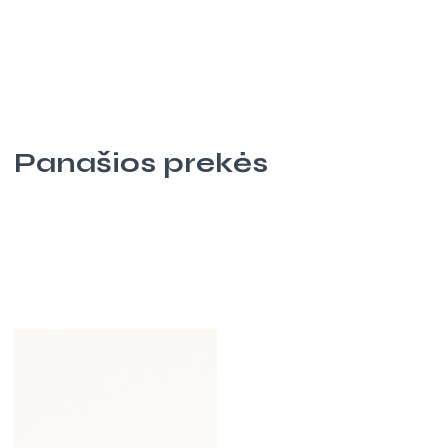
Panašios prekės