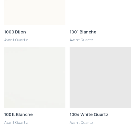
1000 Dijon
1001 Blanche
Avant Quartz
Avant Quartz
1001L Blanche
1004 White Quartz
Avant Quartz
Avant Quartz