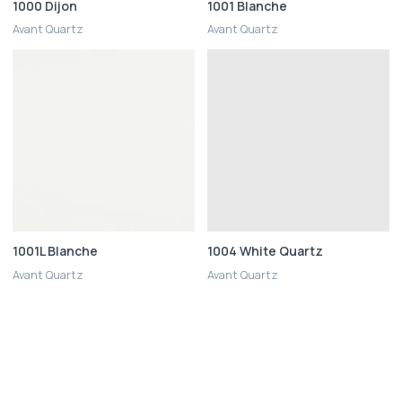
1000 Dijon
1001 Blanche
Avant Quartz
Avant Quartz
1001L Blanche
1004 White Quartz
Avant Quartz
Avant Quartz