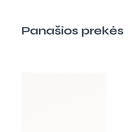
Panašios prekės