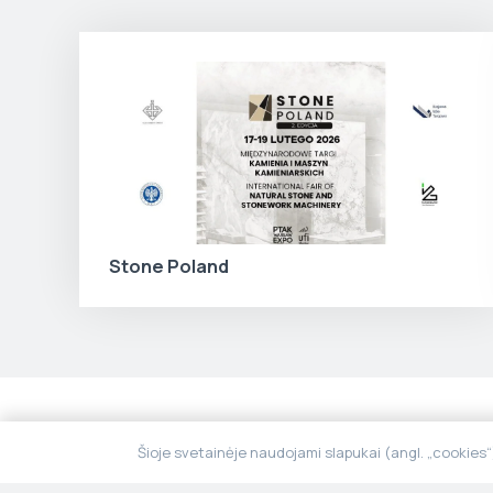
Stone Poland
Šioje svetainėje naudojami slapukai (angl. „cookies