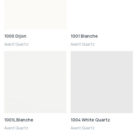
1000 Dijon
1001 Blanche
Avant Quartz
Avant Quartz
1001L Blanche
1004 White Quartz
Avant Quartz
Avant Quartz