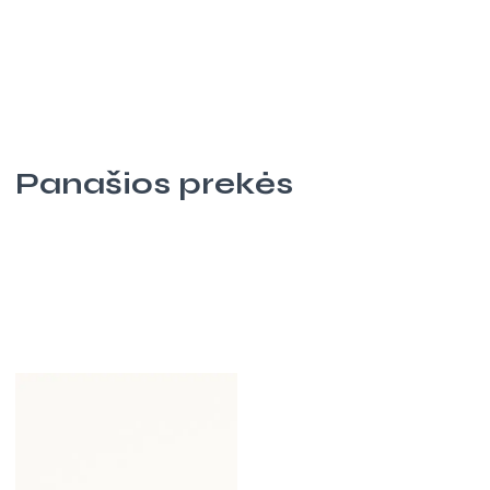
Panašios prekės