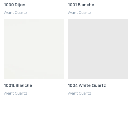
1000 Dijon
1001 Blanche
Avant Quartz
Avant Quartz
1001L Blanche
1004 White Quartz
Avant Quartz
Avant Quartz