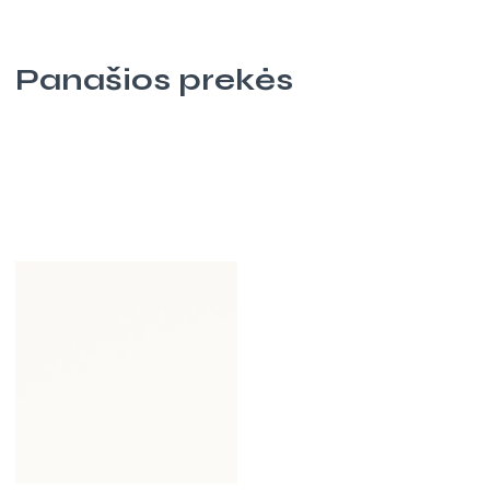
Panašios prekės