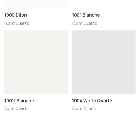
1000 Dijon
1001 Blanche
Avant Quartz
Avant Quartz
1001L Blanche
1004 White Quartz
Avant Quartz
Avant Quartz