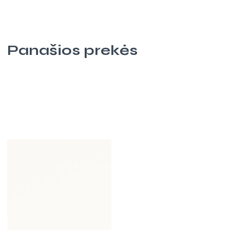
Panašios prekės