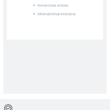
Komercinės erdvės
Minimalistiniai interjerai