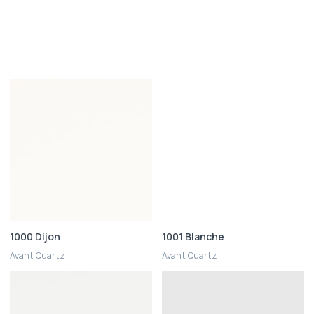
1000 Dijon
1001 Blanche
Avant Quartz
Avant Quartz