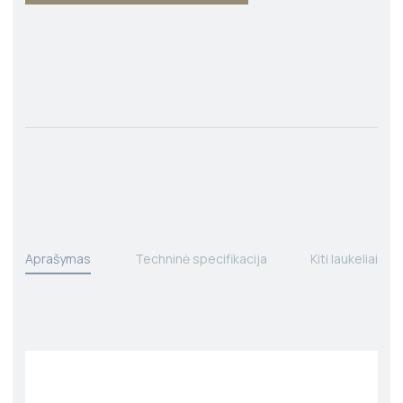
Aprašymas
Techninė specifikacija
Kiti laukeliai