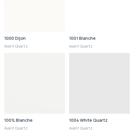
1000 Dijon
1001 Blanche
Avant Quartz
Avant Quartz
1001L Blanche
1004 White Quartz
Avant Quartz
Avant Quartz