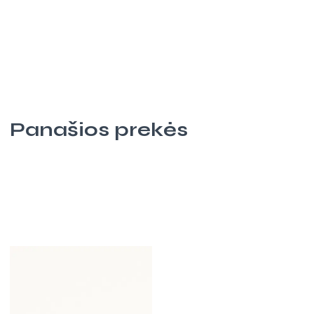
Panašios prekės