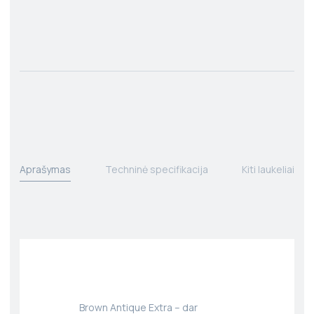
Aprašymas
Techninė specifikacija
Kiti laukeliai
Brown Antique Extra – dar