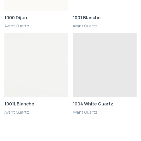
1000 Dijon
1001 Blanche
Avant Quartz
Avant Quartz
1001L Blanche
1004 White Quartz
Avant Quartz
Avant Quartz