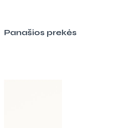
Panašios prekės