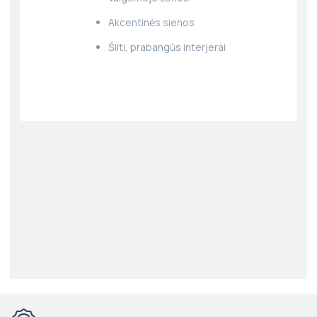
Akcentinės sienos
Šilti, prabangūs interjerai