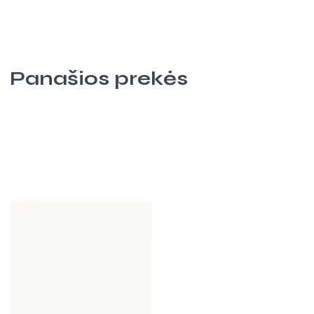
Panašios prekės