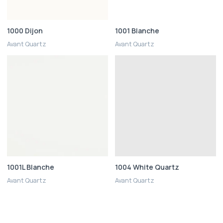
1000 Dijon
1001 Blanche
Avant Quartz
Avant Quartz
1001L Blanche
1004 White Quartz
Avant Quartz
Avant Quartz