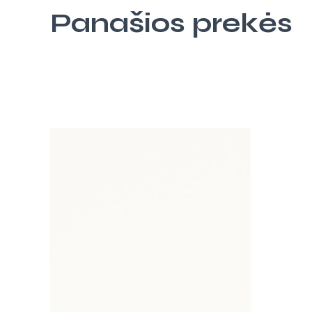
Panašios prekės