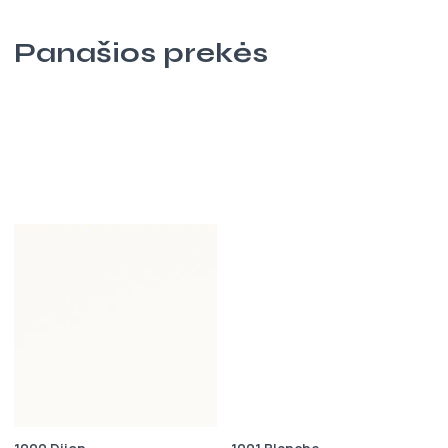
Panašios prekės