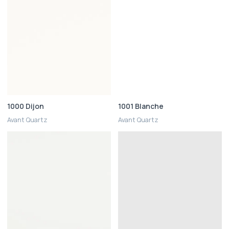
1000 Dijon
1001 Blanche
Avant Quartz
Avant Quartz