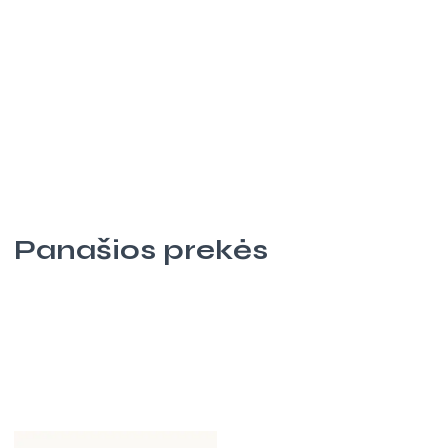
Panašios prekės