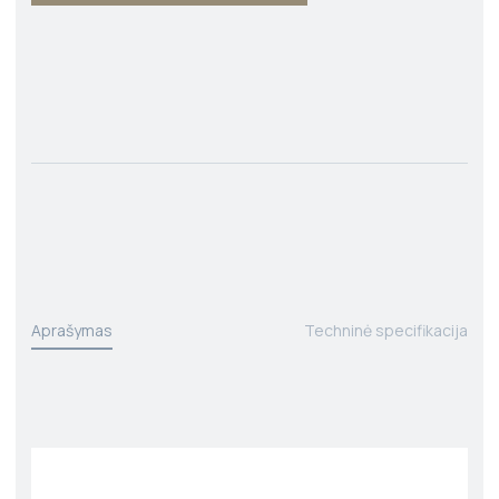
Aprašymas
Techninė specifikacija