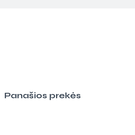
Panašios prekės