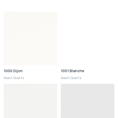
1000 Dijon
1001 Blanche
Avant Quartz
Avant Quartz