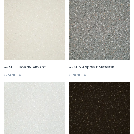
A-401 Cloudy Mount
A-403 Asphalt Material
GRANDEX
GRANDEX