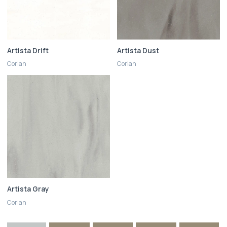
Artista Drift
Artista Dust
Corian
Corian
Artista Gray
Corian