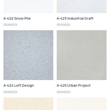
A-422 Snow Pile
A-423 Industrial Draft
GRANDEX
GRANDEX
A-424 Loft Design
A-425 Urban Project
GRANDEX
GRANDEX