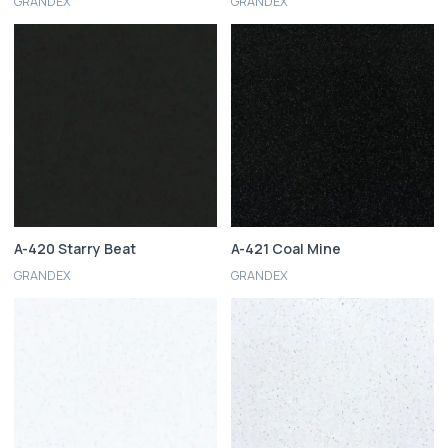
GRANDEX
GRANDEX
A-420 Starry Beat
A-421 Coal Mine
GRANDEX
GRANDEX