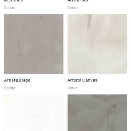
Corian
Corian
Artista Beige
Artista Canvas
Corian
Corian