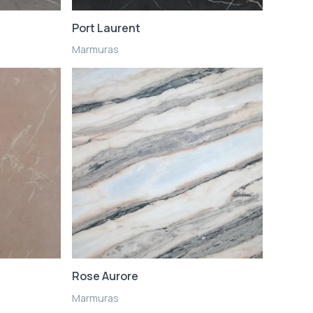
Port Laurent
Marmuras
Rose Aurore
Marmuras