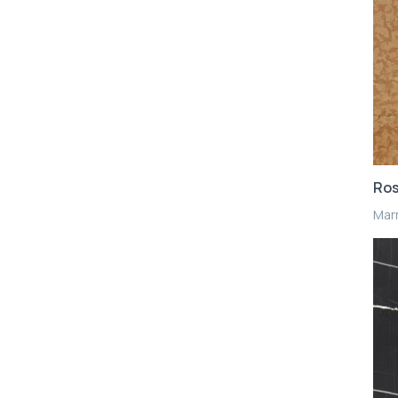
Ros
Mar