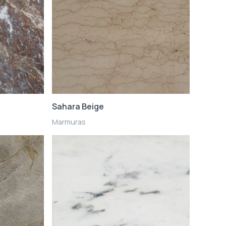
Sahara Beige
Marmuras