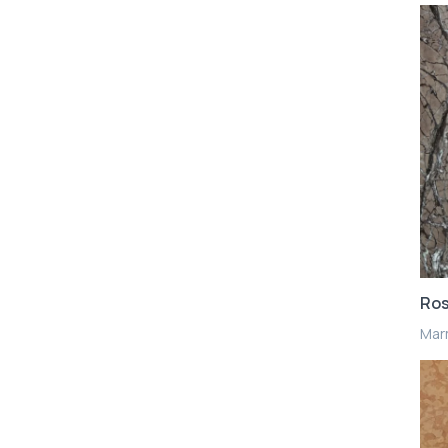
Ros
Mar