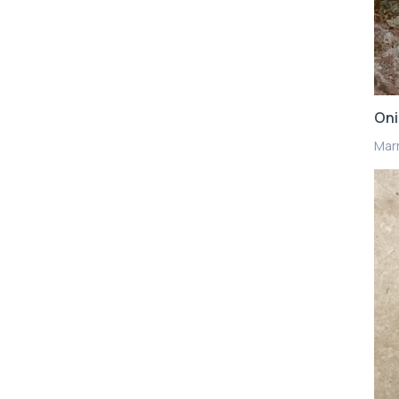
Oni
Mar