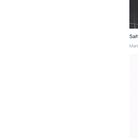
Sah
Mar